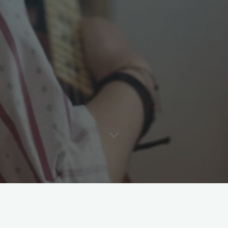
Si Tu Vas Dehors