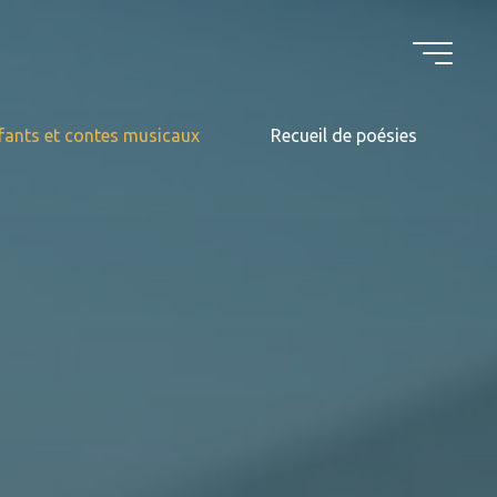
fants et contes musicaux
Recueil de poésies